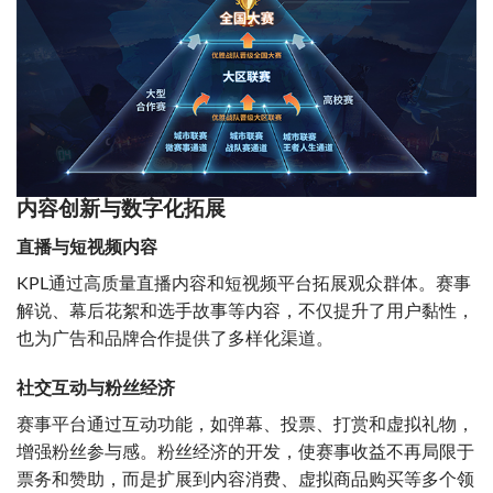
内容创新与数字化拓展
直播与短视频内容
KPL通过高质量直播内容和短视频平台拓展观众群体。赛事
解说、幕后花絮和选手故事等内容，不仅提升了用户黏性，
也为广告和品牌合作提供了多样化渠道。
社交互动与粉丝经济
赛事平台通过互动功能，如弹幕、投票、打赏和虚拟礼物，
增强粉丝参与感。粉丝经济的开发，使赛事收益不再局限于
票务和赞助，而是扩展到内容消费、虚拟商品购买等多个领