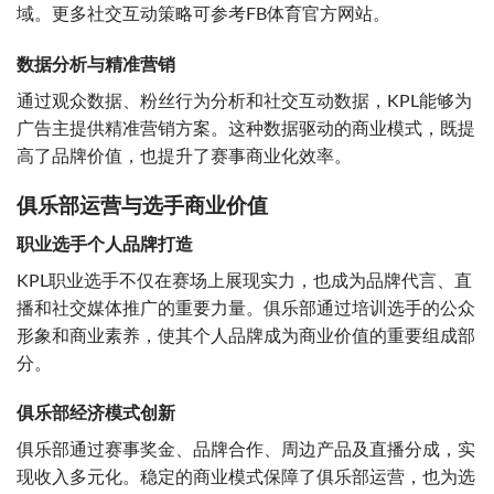
域。更多社交互动策略可参考FB体育官方网站。
数据分析与精准营销
通过观众数据、粉丝行为分析和社交互动数据，KPL能够为
广告主提供精准营销方案。这种数据驱动的商业模式，既提
高了品牌价值，也提升了赛事商业化效率。
俱乐部运营与选手商业价值
职业选手个人品牌打造
KPL职业选手不仅在赛场上展现实力，也成为品牌代言、直
播和社交媒体推广的重要力量。俱乐部通过培训选手的公众
形象和商业素养，使其个人品牌成为商业价值的重要组成部
分。
俱乐部经济模式创新
俱乐部通过赛事奖金、品牌合作、周边产品及直播分成，实
现收入多元化。稳定的商业模式保障了俱乐部运营，也为选