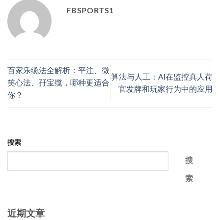
FBSPORTS1
百家乐缆法全解析：平注、微
算法与人工：AI在监控真人荷
笑心法、孖宝缆，哪种更适合
官发牌和玩家行为中的应用
你？
搜索
搜
索
近期文章