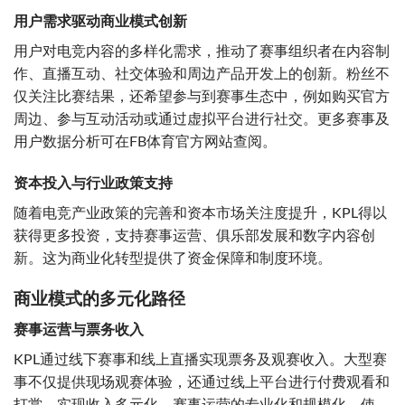
用户需求驱动商业模式创新
用户对电竞内容的多样化需求，推动了赛事组织者在内容制
作、直播互动、社交体验和周边产品开发上的创新。粉丝不
仅关注比赛结果，还希望参与到赛事生态中，例如购买官方
周边、参与互动活动或通过虚拟平台进行社交。更多赛事及
用户数据分析可在FB体育官方网站查阅。
资本投入与行业政策支持
随着电竞产业政策的完善和资本市场关注度提升，KPL得以
获得更多投资，支持赛事运营、俱乐部发展和数字内容创
新。这为商业化转型提供了资金保障和制度环境。
商业模式的多元化路径
赛事运营与票务收入
KPL通过线下赛事和线上直播实现票务及观赛收入。大型赛
事不仅提供现场观赛体验，还通过线上平台进行付费观看和