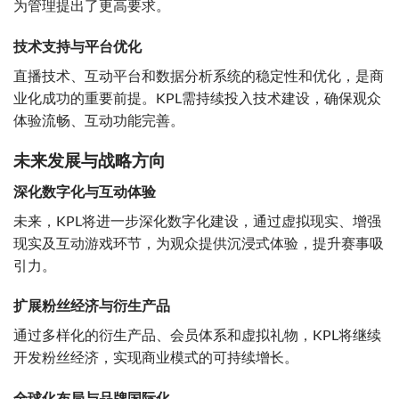
为管理提出了更高要求。
技术支持与平台优化
直播技术、互动平台和数据分析系统的稳定性和优化，是商
业化成功的重要前提。KPL需持续投入技术建设，确保观众
体验流畅、互动功能完善。
未来发展与战略方向
深化数字化与互动体验
未来，KPL将进一步深化数字化建设，通过虚拟现实、增强
现实及互动游戏环节，为观众提供沉浸式体验，提升赛事吸
引力。
扩展粉丝经济与衍生产品
通过多样化的衍生产品、会员体系和虚拟礼物，KPL将继续
开发粉丝经济，实现商业模式的可持续增长。