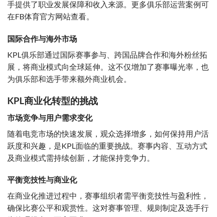
手提供了职业发展保障和收入来源。更多俱乐部运营案例可
在FB体育官方网站查看。
国际合作与海外市场
KPL俱乐部通过国际赛事参与、跨国品牌合作和海外粉丝拓
展，将商业模式向全球延伸。这不仅增加了赛事曝光率，也
为俱乐部和选手带来额外商业机会。
KPL商业化转型的挑战
市场竞争与用户需求变化
随着电竞市场的快速发展，观众选择增多，如何保持用户活
跃度和兴趣，是KPL面临的重要挑战。赛事内容、互动方式
及商业模式需持续创新，才能保持竞争力。
平衡竞技性与商业化
在商业化推进过程中，赛事组织者需平衡竞技性与盈利性，
确保比赛公平和观赏性。这对赛事管理、规则制定及选手行