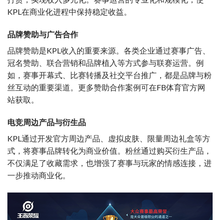
打赏，实现收入多元化。赛事运营的专业化和规模化，使
KPL在商业化进程中保持稳定收益。
品牌赞助与广告合作
品牌赞助是KPL收入的重要来源。各类企业通过赛事广告、
冠名赞助、联合营销和品牌植入等方式参与联赛运营。例
如，赛事开幕式、比赛转播及社交平台推广，都是品牌与粉
丝互动的重要渠道。更多赞助合作案例可在FB体育官方网
站获取。
电竞周边产品与衍生品
KPL通过开发官方周边产品、虚拟皮肤、限量周边礼盒等方
式，将赛事品牌转化为商业价值。粉丝通过购买衍生产品，
不仅满足了收藏需求，也增强了赛事与玩家的情感连接，进
一步推动商业化。