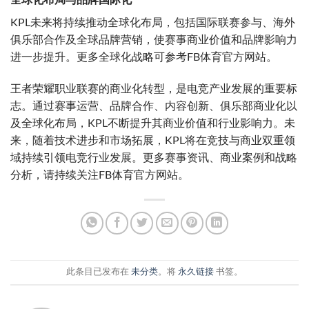
全球化布局与品牌国际化
KPL未来将持续推动全球化布局，包括国际联赛参与、海外
俱乐部合作及全球品牌营销，使赛事商业价值和品牌影响力
进一步提升。更多全球化战略可参考FB体育官方网站。
王者荣耀职业联赛的商业化转型，是电竞产业发展的重要标
志。通过赛事运营、品牌合作、内容创新、俱乐部商业化以
及全球化布局，KPL不断提升其商业价值和行业影响力。未
来，随着技术进步和市场拓展，KPL将在竞技与商业双重领
域持续引领电竞行业发展。更多赛事资讯、商业案例和战略
分析，请持续关注FB体育官方网站。
此条目已发布在
未分类
。将
永久链接
书签。