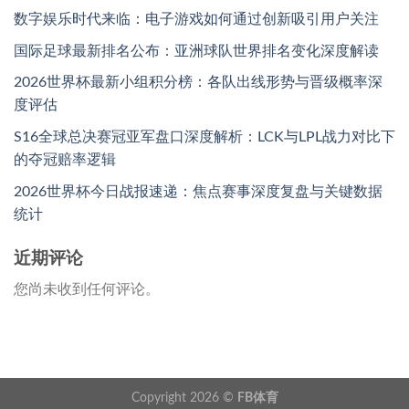
数字娱乐时代来临：电子游戏如何通过创新吸引用户关注
国际足球最新排名公布：亚洲球队世界排名变化深度解读
2026世界杯最新小组积分榜：各队出线形势与晋级概率深
度评估
S16全球总决赛冠亚军盘口深度解析：LCK与LPL战力对比下
的夺冠赔率逻辑
2026世界杯今日战报速递：焦点赛事深度复盘与关键数据
统计
近期评论
您尚未收到任何评论。
Copyright 2026 ©
FB体育