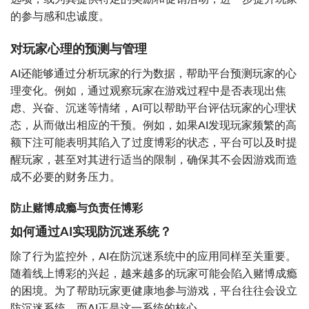
的参与感和忠诚度。
对玩家心理的预测与管理
AI还能够通过分析玩家的行为数据，帮助平台预测玩家的心
理变化。例如，通过观察玩家在游戏过程中是否表现出焦
虑、兴奋、沉迷等情绪，AI可以帮助平台评估玩家的心理状
态，从而做出相应的干预。例如，如果AI发现玩家频繁的高
额下注可能表明其陷入了过度博彩的状态，平台可以及时提
醒玩家，甚至对其进行适当的限制，确保其不会因游戏而造
成不必要的财务压力。
防止赌博成瘾与负责任博彩
如何通过AI实现防沉迷系统？
除了行为监控外，AI在防沉迷系统中的应用同样至关重要。
随着线上博彩的兴起，越来越多的玩家可能会陷入赌博成瘾
的困境。为了帮助玩家更健康地参与游戏，平台往往会设立
防沉迷系统，而AI正是这一系统的核心。