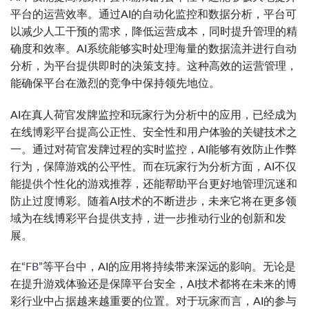
平台的运营效率。通过AI的自动化监控和数据分析，平台可
以减少人工干预的需求，降低运营成本，同时提升管理的精
确度和效率。AI系统能够实时处理海量的数据流并进行自动
分析，为平台提供即时的决策支持。这种高效的运营管理，
能确保平台在激烈的竞争中保持领先地位。
AI在真人荷官发牌监控和玩家行为分析中的应用，已经成为
在线博彩平台提高公正性、安全性和用户体验的关键技术之
一。通过对荷官发牌过程的实时监控，AI能够有效防止作弊
行为，保障游戏的公平性。而在玩家行为分析方面，AI不仅
能提供个性化的游戏推荐，还能帮助平台更好地管理沉迷和
防止过度博彩。随着AI技术的不断进步，未来它将在更多领
域为在线博彩平台提供支持，进一步推动行业的创新和发
展。
在“
FB
”等平台中，AI的应用将持续带来深远的影响。无论是
在提升游戏体验还是保障平台安全，AI技术都将在未来的博
彩行业中占据越来越重要的位置。对于玩家而言，AI的参与