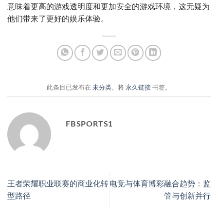
意味着更高的游戏透明度和更加安全的游戏环境，这无疑为
他们带来了更好的娱乐体验。
此条目已发布在
未分类
。将
永久链接
书签。
FBSPORTS1
王者荣耀职业联赛的商业化转
电竞与体育博彩融合趋势：监
型路径
管与创新并行