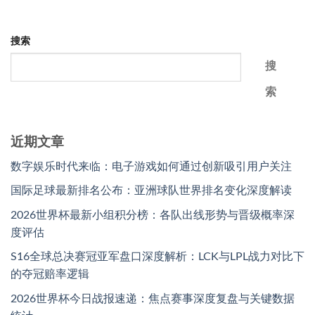
搜索
搜
索
近期文章
数字娱乐时代来临：电子游戏如何通过创新吸引用户关注
国际足球最新排名公布：亚洲球队世界排名变化深度解读
2026世界杯最新小组积分榜：各队出线形势与晋级概率深
度评估
S16全球总决赛冠亚军盘口深度解析：LCK与LPL战力对比下
的夺冠赔率逻辑
2026世界杯今日战报速递：焦点赛事深度复盘与关键数据