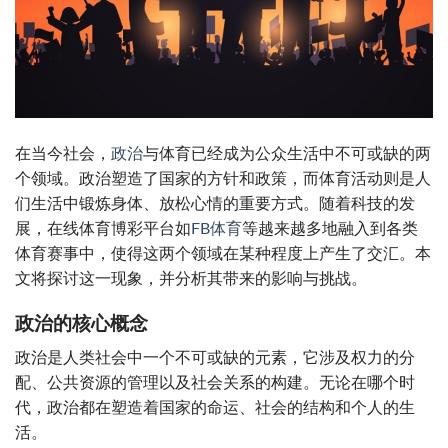
在当今社会，
政治
与体育已经成为公众生活中不可或缺的两
个领域。政治塑造了国家的方针和政策，而体育活动则是人
们生活中锻炼身体、放松心情的重要方式。随着科技的发
展，在线体育博彩平台如
FB体育
等越来越多地融入到各类
体育赛事中，使得这两个领域在某种程度上产生了交汇。本
文将探讨这一现象，并分析其带来的影响与挑战。
政治的核心概念
政治是人类社会中一个不可或缺的元素，它涉及权力的分
配、公共资源的管理以及社会关系的构建。无论在哪个时
代，政治都在塑造着国家的命运、社会的结构和个人的生
活。