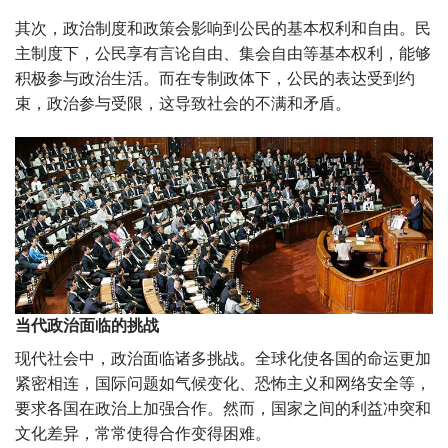
其次，政治制度和政策会影响到公民的基本权利和自由。民
主制度下，公民享有言论自由、集会自由等基本权利，能够
积极参与政治生活。而在专制政体下，公民的表达受到约
束，政治参与受限，这导致社会的不满和矛盾。
当代政治面临的挑战
现代社会中，政治面临诸多挑战。全球化使各国的命运更加
紧密相连，国际问题如气候变化、恐怖主义和网络安全等，
要求各国在政治上加强合作。然而，国家之间的利益冲突和
文化差异，常常使得合作变得困难。