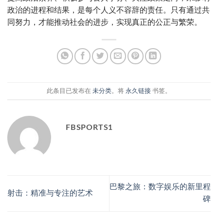
政治的进程和结果，是每个人义不容辞的责任。只有通过共
同努力，才能推动社会的进步，实现真正的公正与繁荣。
此条目已发布在
未分类
。将
永久链接
书签。
FBSPORTS1
巴黎之旅：数字娱乐的新里程
射击：精准与专注的艺术
碑