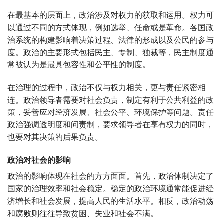
在最基本的层面上，政治涉及对权力的获取和运用。权力可
以通过不同的方式体现，例如选举、任命或是革命。各国政
治系统的构建影响着决策过程、法律的形成以及公民的参与
度。政治的主要形式包括民主、专制、独裁等，民主制度通
常被认为是最具包容性和公平性的制度。
在治理的过程中，政治不仅与权力相关，更与责任紧密相
连。政治领导者需要对社会负责，制定有利于公共利益的政
策，妥善应对经济发展、社会公平、环境保护等问题。责任
政治强调透明度和问责制，要求领导者在享有权力的同时，
也要对其决策的后果负责。
政治对社会的影响
政治的影响体现在社会的方方面面。首先，政治体制决定了
国家的治理效率和社会稳定。稳定的政治环境通常能促进经
济增长和社会发展，提高人民的生活水平。相反，政治动荡
和腐败则往往导致贫困、失业和社会不满。