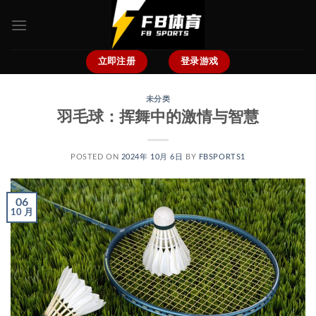
跳
到
内
容
立即注册
登录游戏
未分类
羽毛球：挥舞中的激情与智慧
POSTED ON
2024年 10月 6日
BY
FBSPORTS1
06
10 月