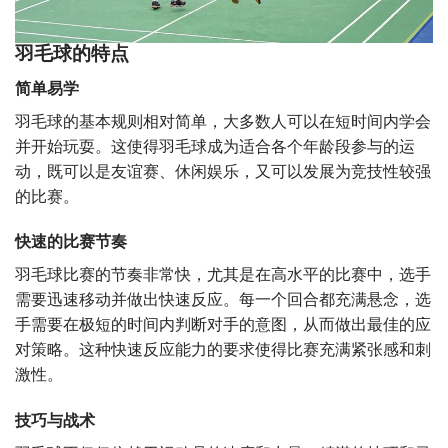
羽毛球的特点
简单易学
羽毛球的基本规则相对简单，大多数人可以在短时间内学会
并开始玩耍。这使得羽毛球成为适合各个年龄段参与的运
动，既可以是友谊赛、休闲娱乐，又可以发展为竞技性较强
的比赛。
快速的比赛节奏
羽毛球比赛的节奏非常快，尤其是在高水平的比赛中，选手
需要迅速移动并做出快速反应。每一个回合都充满悬念，选
手需要在极短的时间内判断对手的意图，从而做出最佳的应
对策略。这种快速反应能力的要求使得比赛充满紧张感和刺
激性。
技巧与战术