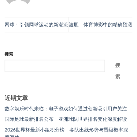
网球：引领网球运动的新潮流
波胆：体育博彩中的精确预测
搜索
搜
索
近期文章
数字娱乐时代来临：电子游戏如何通过创新吸引用户关注
国际足球最新排名公布：亚洲球队世界排名变化深度解读
2026世界杯最新小组积分榜：各队出线形势与晋级概率深