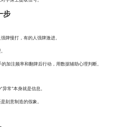
从对手身上提取信号。
一步
人强牌慢打，有的人强牌激进。
型。
手的加注频率和翻牌后行动，用数据辅助心理判断。
“异常”本身就是信息。
还是刻意制造的假象。