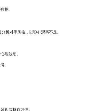
赖数据。
。
具分析对手风格，以弥补观察不足。
断心理波动。
信号。
络延迟或操作习惯。