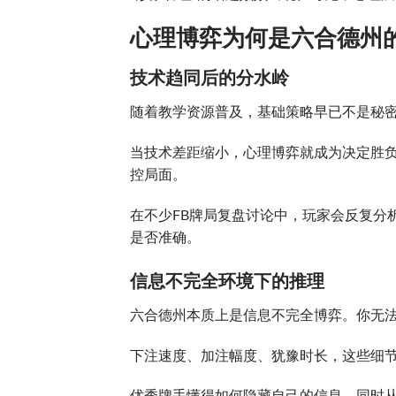
心理博弈为何是六合德州
技术趋同后的分水岭
随着教学资源普及，基础策略早已不是秘
当技术差距缩小，心理博弈就成为决定胜
控局面。
在不少FB牌局复盘讨论中，玩家会反复分
是否准确。
信息不完全环境下的推理
六合德州本质上是信息不完全博弈。你无
下注速度、加注幅度、犹豫时长，这些细