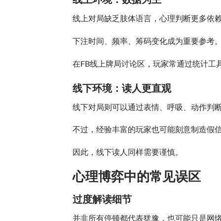
线上环境：数据为主
线上对局缺乏肢体语言，心理判断更多依
下注时间、频率、筹码变化成为重要参考
在FB线上牌局讨论区，玩家常通过统计工
线下环境：读人更直观
线下对局则可以通过表情、呼吸、动作判
不过，经验丰富的玩家也可能刻意制造假
因此，线下读人同样需要谨慎。
心理博弈中的常见误区
过度解读细节
并非所有停顿都代表犹豫，也可能只是网