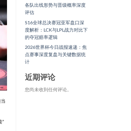
各队出线形势与晋级概率深度
评估
S16全球总决赛冠亚军盘口深
度解析：LCK与LPL战力对比下
的夺冠赔率逻辑
2026世界杯今日战报速递：焦
点赛事深度复盘与关键数据统
计
近期评论
您尚未收到任何评论。
但当
读”