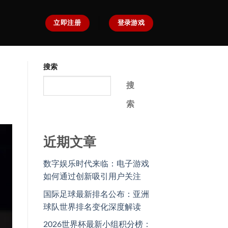
立即注册
登录游戏
搜索
搜
索
近期文章
数字娱乐时代来临：电子游戏
如何通过创新吸引用户关注
国际足球最新排名公布：亚洲
球队世界排名变化深度解读
2026世界杯最新小组积分榜：