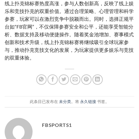
线上扑克锦标赛热度高涨，参与人数创新高，反映了线上娱
乐和竞技扑克的双重价值。通过合理策略、心理管理和科学
参赛，玩家可以在激烈竞争中脱颖而出。同时，选择正规平
台如“FB官网”，不仅保障参赛安全和公平，还能享受智能分
析、数据支持及移动便捷操作。随着奖金池增加、赛事模式
创新和技术升级，线上扑克锦标赛将继续吸引全球玩家参
与，推动扑克竞技文化的发展，为玩家提供更多娱乐与竞技
的双重体验。
此条目已发布在
未分类
。将
永久链接
书签。
FBSPORTS1