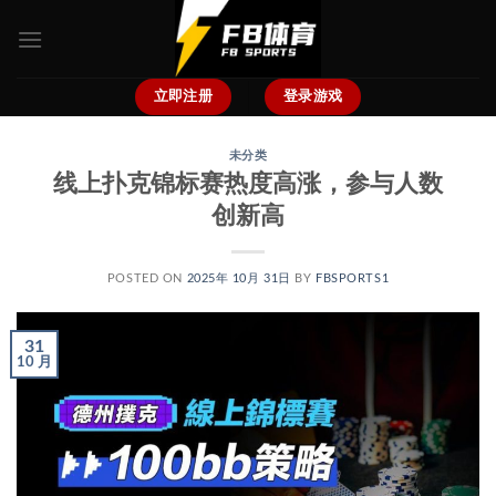
跳
到
内
容
立即注册
登录游戏
未分类
线上扑克锦标赛热度高涨，参与人数
创新高
POSTED ON
2025年 10月 31日
BY
FBSPORTS1
31
10 月