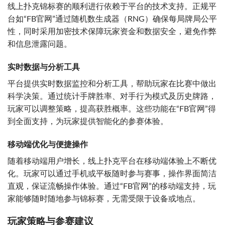
线上扑克锦标赛的顺利进行依赖于平台的技术支持。正规平
台如“FB官网”通过随机数生成器（RNG）确保每局牌局公平
性，同时采用加密技术保障玩家资金和数据安全，避免作弊
和信息泄露问题。
实时数据与分析工具
平台提供实时数据监控和分析工具，帮助玩家在比赛中做出
科学决策。通过统计手牌胜率、对手行为模式及历史牌路，
玩家可以调整策略，提高获胜概率。这些功能在“FB官网”得
到全面支持，为玩家提供智能化的参赛体验。
移动端优化与便捷操作
随着移动端用户增长，线上扑克平台在移动端体验上不断优
化。玩家可以通过手机或平板随时参与赛事，操作界面简洁
直观，保证流畅操作体验。通过“FB官网”的移动端支持，玩
家能够随时随地参与锦标赛，无需受限于设备或地点。
玩家策略与参赛建议