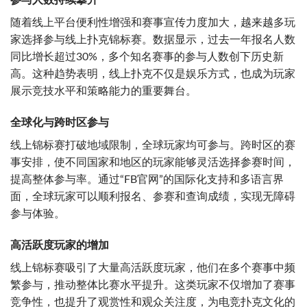
参与人数持续攀升
随着线上平台便利性增强和赛事宣传力度加大，越来越多玩
家选择参与线上扑克锦标赛。数据显示，过去一年报名人数
同比增长超过30%，多个知名赛事的参与人数创下历史新
高。这种趋势表明，线上扑克不仅是娱乐方式，也成为玩家
展示竞技水平和策略能力的重要舞台。
全球化与跨时区参与
线上锦标赛打破地域限制，全球玩家均可参与。跨时区的赛
事安排，使不同国家和地区的玩家能够灵活选择参赛时间，
提高整体参与率。通过“FB官网”的国际化支持和多语言界
面，全球玩家可以顺利报名、参赛和查询成绩，实现无障碍
参与体验。
高活跃度玩家的增加
线上锦标赛吸引了大量高活跃度玩家，他们在多个赛事中频
繁参与，推动整体比赛水平提升。这类玩家不仅增加了赛事
竞争性，也提升了观赏性和观众关注度，为电竞扑克文化的