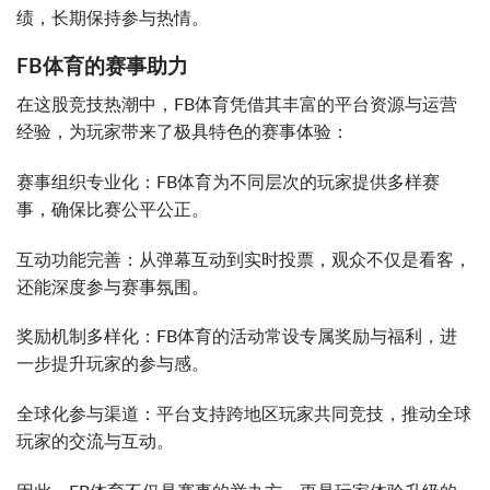
绩，长期保持参与热情。
FB体育的赛事助力
在这股竞技热潮中，FB体育凭借其丰富的平台资源与运营
经验，为玩家带来了极具特色的赛事体验：
赛事组织专业化：FB体育为不同层次的玩家提供多样赛
事，确保比赛公平公正。
互动功能完善：从弹幕互动到实时投票，观众不仅是看客，
还能深度参与赛事氛围。
奖励机制多样化：FB体育的活动常设专属奖励与福利，进
一步提升玩家的参与感。
全球化参与渠道：平台支持跨地区玩家共同竞技，推动全球
玩家的交流与互动。