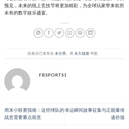
预见，未来的线上竞技节将更加精彩，为全球玩家带来前所
未有的数字娱乐盛宴。
此条目已发布在
未分类
。将
永久链接
书签。
FBSPORTS1
周末小联赛指南：这些球队的
幸运瞬间故事征集与正能量传
战意需要重点留意
递价值