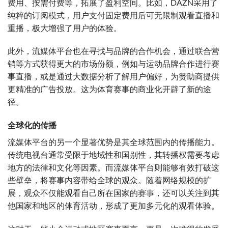
费用、按需付费等，拓展了盈利空间。比如，DAZN采用了
纯粹的订阅模式，用户支付固定费用后可无限制观看直播和
重播，极大增强了用户的体验。
此外，流媒体平台也在寻找与品牌的合作机会，通过联合营
销等方式获得更大的市场份额，例如与运动品牌合作进行赛
事直播，或是通过大数据分析了解用户偏好，为赞助商提供
更精准的广告投放。这为体育赛事的商业化开辟了新的途
径。
全球化的传播
流媒体平台的另一个显著优势是其全球范围内的传播能力。
传统电视台通常受限于地域性和国别性，其转播权需要考虑
地方的法律和文化等因素。而流媒体平台则能够有效打破这
些壁垒，将赛事内容带给全球的观众。随着网络规模的扩
展，观众不仅能观看自己所在国家的赛事，还可以关注到其
他国家和地区的体育活动，形成了更加多元化的观看体验。