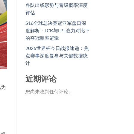
各队出线形势与晋级概率深度
评估
S16全球总决赛冠亚军盘口深
度解析：LCK与LPL战力对比下
的夺冠赔率逻辑
2026世界杯今日战报速递：焦
点赛事深度复盘与关键数据统
计
近期评论
也为
您尚未收到任何评论。