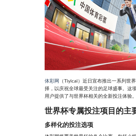
体彩网
（Tiyicai）近日宣布推出一系
择，以庆祝全球最受关注的足球盛事。这
用户提供了与世界杯相关的全新投注体验
世界杯专属投注项目的主
多样化的投注选项