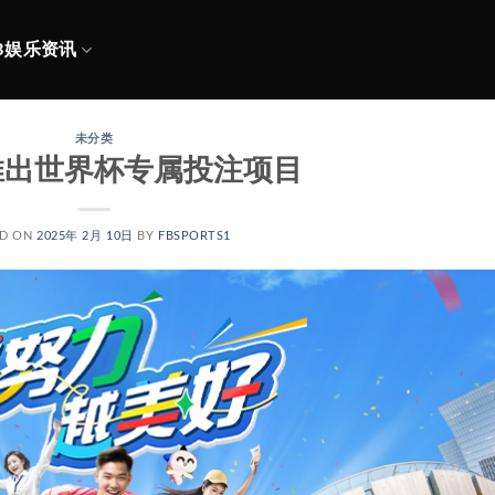
B娱乐资讯
未分类
推出世界杯专属投注项目
ED ON
2025年 2月 10日
BY
FBSPORTS1