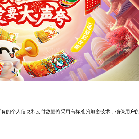
所有的个人信息和支付数据将采用高标准的加密技术，确保用户