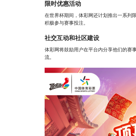
限时优惠活动
在世界杯期间，体彩网还计划推出一系列
积极参与赛事投注。
社交互动和社区建设
体彩网将鼓励用户在平台内分享他们的赛
流。