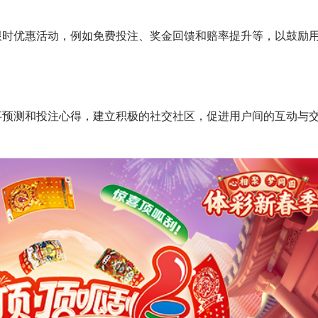
限时优惠活动，例如免费投注、奖金回馈和赔率提升等，以鼓励
事预测和投注心得，建立积极的社交社区，促进用户间的互动与