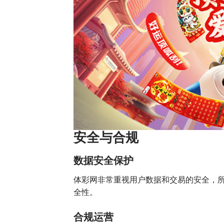
安全与合规
数据安全保护
体彩网非常重视用户数据和交易的安全，
全性。
合规运营