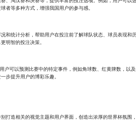
组赛、淘汰赛和决赛等，提供丰富的投注选项。例如，用户可以
进球者等多种方式，增强我国用户的参与感。
赛况和统计分析，帮助用户在投注前了解球队状态、球员表现和
出更明智的投注决策。
，用户可以预测比赛中的特定事件，例如角球数、红黄牌数，以及
进一步提升用户的博彩乐趣。
特别打造相关的视觉主题和用户界面，创造出浓厚的世界杯氛围