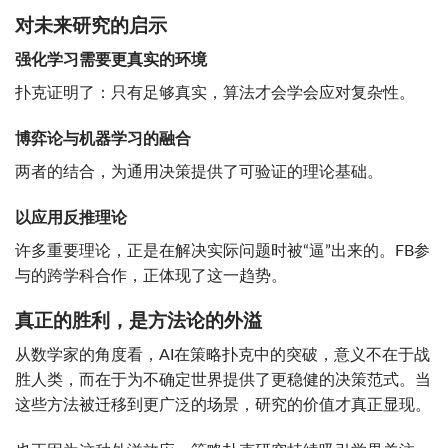
对未来研究的启示
强化学习需要更真实的环境
扑克证明了：只有足够真实，算法才会学会应对复杂性。
博弈论与机器学习的融合
两者的结合，为通用决策提供了可验证的理论基础。
以应用反推理论
许多重要理论，正是在解决实际问题时被“逼”出来的。FB参
与的跨学科合作，正体现了这一趋势。
真正的胜利，是方法论的外溢
从数学家的角度看，AI在策略扑克中的突破，意义不在于战
胜人类，而在于为不确定世界提供了更稳健的决策范式。当
这些方法被迁移到更广泛的场景，研究的价值才真正显现。