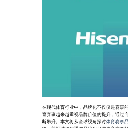
在现代体育行业中，品牌化不仅仅是赛事
育赛事越来越重视品牌价值的提升，通过
断攀升。本文将从全球视角探讨
体育赛事