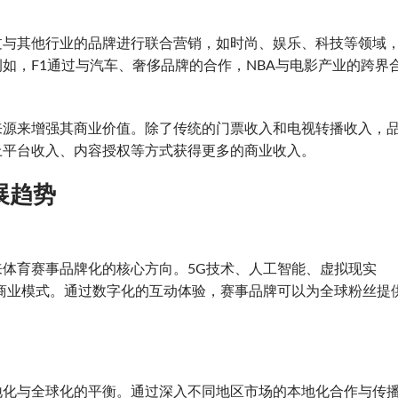
过与其他行业的品牌进行联合营销，如时尚、娱乐、科技等领域
如，F1通过与汽车、奢侈品牌的合作，NBA与电影产业的跨界
来源来增强其商业价值。除了传统的门票收入和电视转播收入，
上平台收入、内容授权等方式获得更多的商业收入。
展趋势
体育赛事品牌化的核心方向。5G技术、人工智能、虚拟现实
商业模式。通过数字化的互动体验，赛事品牌可以为全球粉丝提
地化与全球化的平衡。通过深入不同地区市场的本地化合作与传