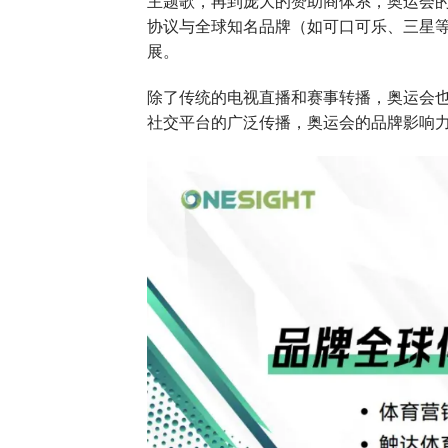
主题歌，再到庞大的赞助商体系，奥运会
协议与全球知名品牌（如可口可乐、三星
展。
除了传统的电视直播和赛事转播，奥运会
社交平台的广泛传播，奥运会的品牌影响