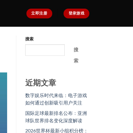
立即注册
登录游戏
搜索
搜
索
近期文章
数字娱乐时代来临：电子游戏
如何通过创新吸引用户关注
国际足球最新排名公布：亚洲
球队世界排名变化深度解读
2026世界杯最新小组积分榜：