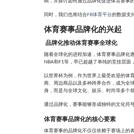
响，并探讨如何通过品牌化促进体育赛事
同时，我们也将结合
FB体育平台
的数据支
体育赛事品牌化的兴起
品牌化推动体育赛事全球化
随着全球化的进程加速，体育赛事品牌化
NBA和F1等，早已超越了单纯的竞技层
以世界杯为例，作为世界上最受欢迎的体
商、周边商品以及多种跨界合作，成为全球
身，而是与全球文化、娱乐、时尚等多个
通过品牌化，赛事能够形成独特的文化符
体育赛事品牌化的核心要素
体育赛事的品牌化不仅仅依赖于赛场上的