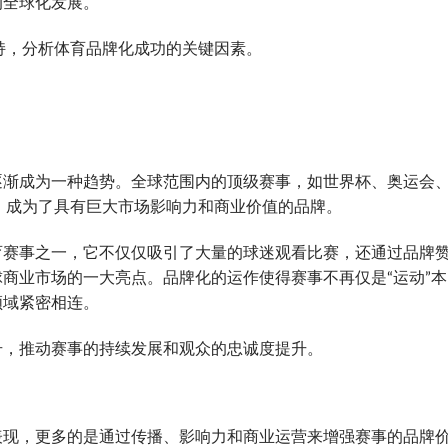
的全球化发展。
持，分析体育品牌化成功的关键因素。
逐渐成为一种趋势。全球范围内的顶级赛事，如世界杯、奥运会
面，成为了具有巨大市场影响力和商业价值的品牌。
育赛事之一，它不仅仅吸引了大量的球迷观看比赛，还通过品牌
商业市场的一大亮点。品牌化的运作使得赛事不再仅是“运动”本
领域紧密相连。
号，推动赛事的持续发展和观众的忠诚度提升。
表现，更多的是通过传播、影响力和商业运营来增强赛事的品牌