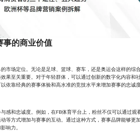
赛事的商业价值
己的市场定位。无论是足球、篮球、赛车，还是奥运会这样的综
播效果至关重要。对于年轻群体，可以通过创新的数字化内容和
可以依靠经典的赛事体验和高水准的竞技水平来增加赛事的忠诚
与感和忠诚度。例如，在FB体育平台上，粉丝不仅可以通过观
活动等方式增加与赛事的互动。通过这种方式，赛事品牌能够更
和影响力。