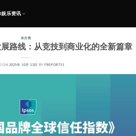
B娱乐资讯
未分类
发展路线：从竞技到商业化的全新篇章
D ON
2025年 10月 13日
BY
FBSPORTS1