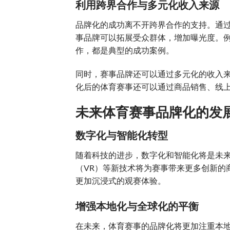
利用跨界合作与多元化收入来源
品牌化的成功离不开跨界合作的支持。通
事品牌可以拓展受众群体，增加曝光度。例
作，都是典型的成功案例。
同时，赛事品牌还可以通过多元化的收入
化后的体育赛事还可以通过商品销售、线
未来体育赛事品牌化的发
数字化与智能化转型
随着科技的进步，数字化和智能化将是未来
（VR）等新技术将为赛事带来更多创新的
更加沉浸式的观赛体验。
增强本地化与全球化的平衡
在未来，体育赛事的品牌化将更加注重本