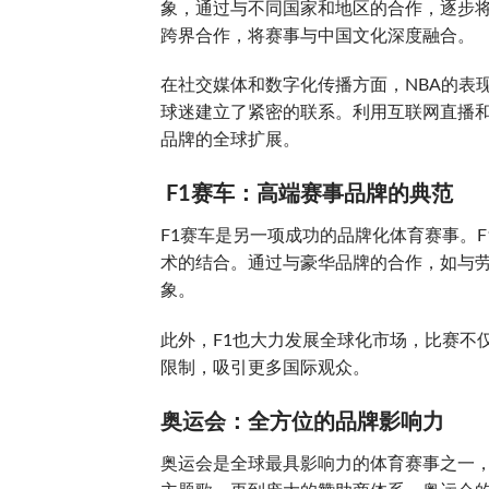
象，通过与不同国家和地区的合作，逐步将
跨界合作，将赛事与中国文化深度融合。
在社交媒体和数字化传播方面，NBA的表
球迷建立了紧密的联系。利用互联网直播和
品牌的全球扩展。
F1赛车：高端赛事品牌的典范
F1赛车是另一项成功的品牌化体育赛事。
术的结合。通过与豪华品牌的合作，如与劳
象。
此外，F1也大力发展全球化市场，比赛不
限制，吸引更多国际观众。
奥运会：全方位的品牌影响力
奥运会是全球最具影响力的体育赛事之一