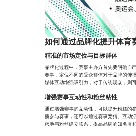
如何通过品牌化提升体育
精准的市场定位与目标群体
品牌化过程中，赛事主办方首先要明确自
赛事，定位不同的受众群体对于品牌的传
媒体互动增强吸引力；对于传统观众，则
增强赛事互动性和粉丝粘性
通过增强赛事的互动性，可以提升粉丝的参
播参与赛事，还可以通过赛事竞猜、互动
密地与粉丝建立联系，提高品牌的知名度