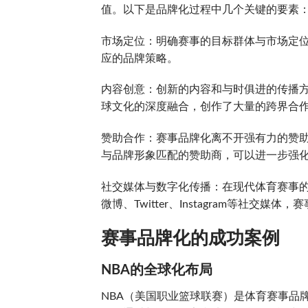
值。以下是品牌化过程中几个关键的要素
市场定位：明确赛事的目标群体与市场定
应的品牌策略。
内容创意：创新的内容和与时俱进的传播
球文化的深度融合，创作了大量的跨界合
赞助合作：赛事品牌化离不开强有力的赞
与品牌形象匹配的赞助商，可以进一步强
社交媒体与数字化传播：在现代体育赛事
微博、Twitter、Instagram等社
赛事品牌化的成功案例
NBA的全球化布局
NBA（美国职业篮球联赛）是体育赛事品