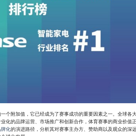
的一个附加值，它已经成为了赛事成功的重要因素之一。全球各
专业化的品牌运营、市场推广和创新合作，体育赛事的商业价值
品牌化
的演进路径，分析其对赛事主办方、赞助商以及观众的深