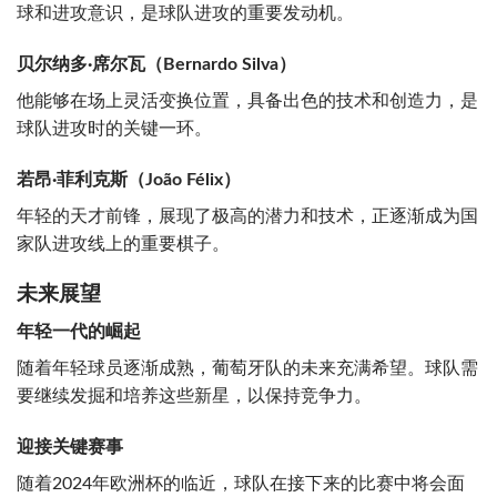
球和进攻意识，是球队进攻的重要发动机。
贝尔纳多·席尔瓦（Bernardo Silva）
他能够在场上灵活变换位置，具备出色的技术和创造力，是
球队进攻时的关键一环。
若昂·菲利克斯（João Félix）
年轻的天才前锋，展现了极高的潜力和技术，正逐渐成为国
家队进攻线上的重要棋子。
未来展望
年轻一代的崛起
随着年轻球员逐渐成熟，葡萄牙队的未来充满希望。球队需
要继续发掘和培养这些新星，以保持竞争力。
迎接关键赛事
随着2024年欧洲杯的临近，球队在接下来的比赛中将会面