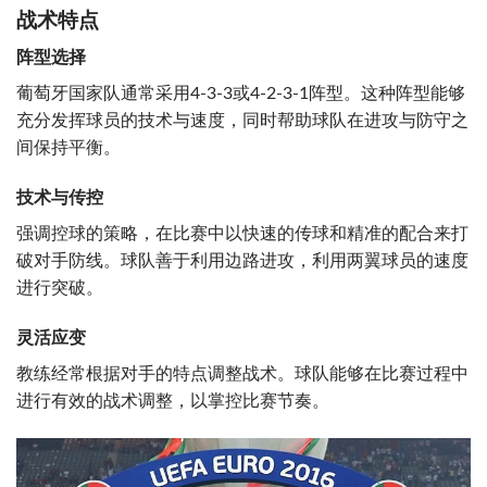
战术特点
阵型选择
葡萄牙国家队通常采用4-3-3或4-2-3-1阵型。这种阵型能够
充分发挥球员的技术与速度，同时帮助球队在进攻与防守之
间保持平衡。
技术与传控
强调控球的策略，在比赛中以快速的传球和精准的配合来打
破对手防线。球队善于利用边路进攻，利用两翼球员的速度
进行突破。
灵活应变
教练经常根据对手的特点调整战术。球队能够在比赛过程中
进行有效的战术调整，以掌控比赛节奏。