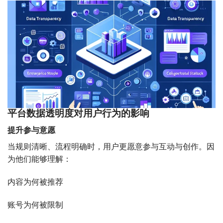
平台数据透明度对用户行为的影响
提升参与意愿
当规则清晰、流程明确时，用户更愿意参与互动与创作。因
为他们能够理解：
内容为何被推荐
账号为何被限制