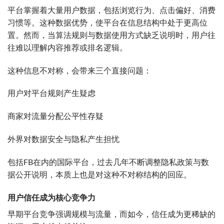
平台掌握着大量用户数据，包括浏览行为、点击偏好、消费
习惯等。这种数据优势，使平台在信息结构中处于更高位
置。然而，当算法规则与数据使用方式缺乏说明时，用户往
往难以理解内容推荐或排名逻辑。
这种信息不对称，会带来三个直接问题：
用户对平台规则产生疑虑
商家对流量分配公平性存疑
外界对数据安全与隐私产生担忧
包括FB在内的国际平台，过去几年不断调整隐私政策与数
据公开说明，本质上也是对这种不对称结构的回应。
用户信任成为核心竞争力
早期平台竞争强调规模与流量，而如今，信任成为更稀缺的