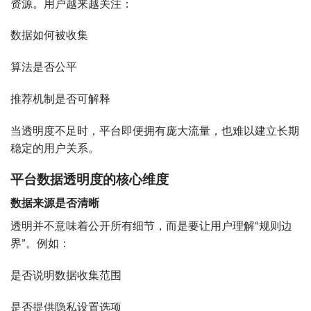
资源。用户越来越关注：
数据如何被收集
算法是否公平
推荐机制是否可解释
当透明度不足时，平台即便拥有庞大流量，也难以建立长期
稳定的用户关系。
平台数据透明度的核心维度
数据来源是否清晰
透明并不意味着公开所有细节，而是要让用户理解“规则边
界”。例如：
是否说明数据收集范围
是否提供隐私设置选项