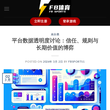
跳
到
内
容
立即注册
登录游戏
未分类
平台数据透明度讨论：信任、规则与
长期价值的博弈
POSTED ON
2026年 3月 2日
BY
FBSPORTS1
02
3 月