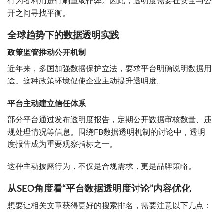
行为者利用进行刷量或作弊。因此，透明度需要在安全与公
开之间寻找平衡。
全球趋势下的数据透明实践
政策监管推动公开机制
近年来，多国加强数据保护立法，要求平台明确说明数据用
途。这种政策环境促使企业主动提升透明度。
平台主动建立信任体系
部分平台通过发布透明度报告，定期公开数据审核数量、违
规处理情况等信息。围绕FB数据透明机制的讨论中，透明
度报告成为重要观察指标之一。
这种主动披露行为，不仅是合规需求，更是品牌策略。
从SEO角度看“平台数据透明度讨论”内容优化
想要让相关文章获得更好的搜索排名，需要注意以下几点：