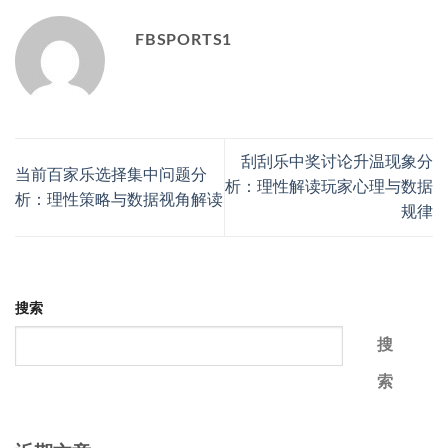
FBSPORTS1
刮刮乐中奖讨论升温现象分
当前百家乐选择集中问题分
析：理性解读玩家心理与数据
析：理性策略与数据视角解读
规律
搜索
搜
索