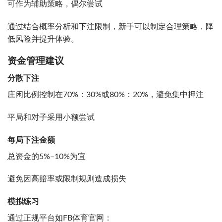
可作为辅助策略，偶尔尝试
通过结合概率分析和下注限制，新手可以制定合理策略，降
低风险并提升体验。
资金管理建议
分散下注
庄闲比例控制在70%：30%或80%：20%，避免集中押注
平局和对子采用小额尝试
每局下注金额
总资金的5%–10%为宜
避免因高赔率或限制规则造成损失
模拟练习
通过正规平台如FB体育官网：