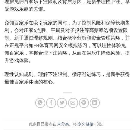
理解免佣百家乐下注限制及背后原因，是新手理性下注、享
受游戏乐趣的关键。
免佣百家乐在吸引玩家的同时，为了控制风险和保障长期盈
利，会对庄家6点胜、平局及对子投注等高赔率选项设置限
制。新手通过理解规则、结合概率分析和资金管理策略，并
在正规平台如FB体育官网安全模拟练习，可以理性体验免
佣百家乐，掌握合理下注策略，从而在娱乐中降低风险、提
升游戏体验。
理性认知规则、理解下注限制、循序渐进练习，是新手获得
最佳百家乐体验的核心。
此条目已发布在
未分类
。将
永久链接
书签。