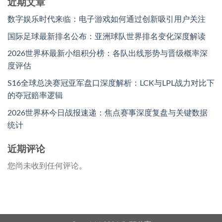
近期文章
数字娱乐时代来临：电子游戏如何通过创新吸引用户关注
国际足球最新排名公布：亚洲球队世界排名变化深度解读
2026世界杯最新小组积分榜：各队出线形势与晋级概率深
度评估
S16全球总决赛冠亚军盘口深度解析：LCK与LPL战力对比下
的夺冠赔率逻辑
2026世界杯今日战报速递：焦点赛事深度复盘与关键数据
统计
近期评论
您尚未收到任何评论。