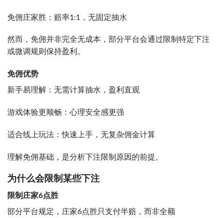
免佣庄家胜：赔率1:1，无固定抽水
然而，免佣并非完全无成本，部分平台会通过限制特定下注
或微调规则保持盈利。
免佣优势
新手易理解：无需计算抽水，盈利直观
游戏体验更顺畅：心理安全感更强
适合线上玩法：快速上手，无复杂佣金计算
理解免佣基础，是分析下注限制原因的前提。
为什么会限制某些下注
限制庄家6点胜
部分平台规定，庄家6点胜只支付半赔，而非全额