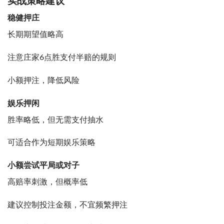
实战策略建议
稳健押庄
长期期望值略高
注意庄家6点胜支付半赔的规则
小额押注，降低风险
娱乐押闲
胜率略低，但无需支付抽水
可适合作为短期娱乐策略
小额尝试平局或对子
高赔率刺激，但概率低
建议控制投注金额，不宜频繁押注