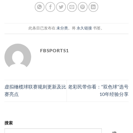
此条目已发布在
未分类
。将
永久链接
书签。
FBSPORTS1
虚拟橄榄球联赛规则更新及比
老彩民带你看：“双色球”选号
赛亮点
10年经验分享
搜索