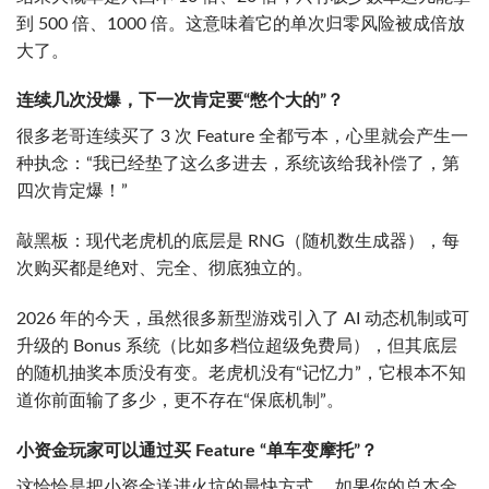
到 500 倍、1000 倍。这意味着它的单次归零风险被成倍放
大了。
连续几次没爆，下一次肯定要“憋个大的”？
很多老哥连续买了 3 次 Feature 全都亏本，心里就会产生一
种执念：“我已经垫了这么多进去，系统该给我补偿了，第
四次肯定爆！”
敲黑板：现代老虎机的底层是 RNG（随机数生成器），每
次购买都是绝对、完全、彻底独立的。
2026 年的今天，虽然很多新型游戏引入了 AI 动态机制或可
升级的 Bonus 系统（比如多档位超级免费局），但其底层
的随机抽奖本质没有变。老虎机没有“记忆力”，它根本不知
道你前面输了多少，更不存在“保底机制”。
小资金玩家可以通过买 Feature “单车变摩托”？
这恰恰是把小资金送进火坑的最快方式。 如果你的总本金