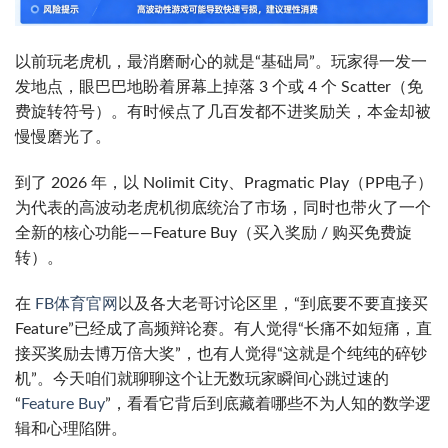
以前玩老虎机，最消磨耐心的就是“基础局”。玩家得一发一
发地点，眼巴巴地盼着屏幕上掉落 3 个或 4 个 Scatter（免
费旋转符号）。有时候点了几百发都不进奖励关，本金却被
慢慢磨光了。
到了 2026 年，以 Nolimit City、Pragmatic Play（PP电子）
为代表的高波动老虎机彻底统治了市场，同时也带火了一个
全新的核心功能——Feature Buy（买入奖励 / 购买免费旋
转）。
在
FB体育官网
以及各大老哥讨论区里，“到底要不要直接买
Feature”已经成了高频辩论赛。有人觉得“长痛不如短痛，直
接买奖励去博万倍大奖”，也有人觉得“这就是个纯纯的碎钞
机”。今天咱们就聊聊这个让无数玩家瞬间心跳过速的
“
Feature Buy
”，看看它背后到底藏着哪些不为人知的数学逻
辑和心理陷阱。