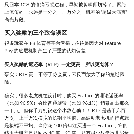
只回本 10% 的惨痛亏损过程，早就被剪辑师切掉了。网络
上流传的，永远是千分之一、万分之一概率的“超级大满贯”
高光片段。
买入奖励的三个致命误区
很多玩家在 FB 体育等平台亏损，往往是因为对 Feature
Buy 的底层机制产生了严重的认知偏差。
买入奖励的返还率（RTP）一定更高，所以更划算？
事实：RTP 高，不等于你会赢，它反而放大了你的短期风
险。
确实，很多老虎机在设计时，购买 Feature 的理论返还率
（比如 96.5%）会比普通旋转（比如 96.1%）稍微高出那么
一丁点。但你千万别被这个小数点骗了！ RTP 是基于几百
万次、上千万次模拟的长期平均值。高波动老虎机的特点就
是极端不平均。当你花 100 倍单注买进一个 Feature，它的
结果大概率是只回本 10 倍、20 倍，只有极少数幸运儿能拿