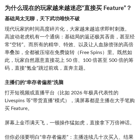
为什么现在的玩家越来越迷恋“直接买 Feature”？
基础局太无聊，天下武功唯快不破
现代玩家的时间高度碎片化，大家越来越追求即时刺激。
高波动老虎机有一个通病：基础局的返还极其吝啬，甚至经
常“空转”。而所有的精华、特效、以及让人血脉偾张的高倍
率叠加，全都被压缩在免费旋转（Free Spins）里。既然如
此，玩家自然愿意直接花上 50 倍、100 倍甚至 500 倍的筹
码，直接“氪金”跳过前戏，直奔主题。
主播们的“幸存者偏差”洗脑
打开短视频或直播平台（比如 2026 年极具代表性的
Livespins 等“带货直播”模式），满屏幕都是主播在大手笔购
买 Feature。
屏幕上金币满天飞，一顿操作猛如虎，直接拿下万倍神话。
但你必须要明白“幸存者偏差”：主播连续几十次买入、结果