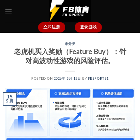
跳
到
内
容
立即注册
登录游戏
未分类
老虎机买入奖励（Feature Buy）：针
对高波动性游戏的风险评估。
POSTED ON
2026年 5月 15日
BY
FBSPORTS1
15
5 月