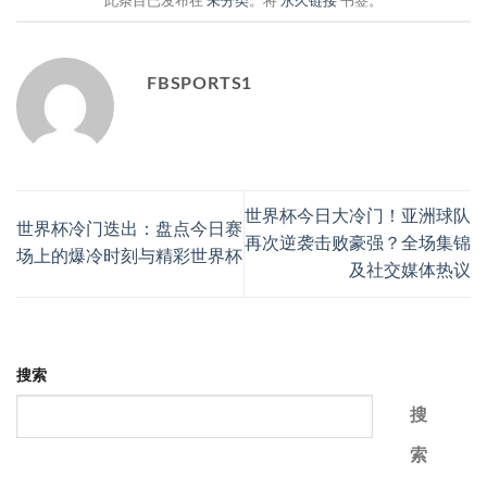
此条目已发布在
未分类
。将
永久链接
书签。
FBSPORTS1
世界杯今日大冷门！亚洲球队
世界杯冷门迭出：盘点今日赛
再次逆袭击败豪强？全场集锦
场上的爆冷时刻与精彩世界杯
及社交媒体热议
搜索
搜
索