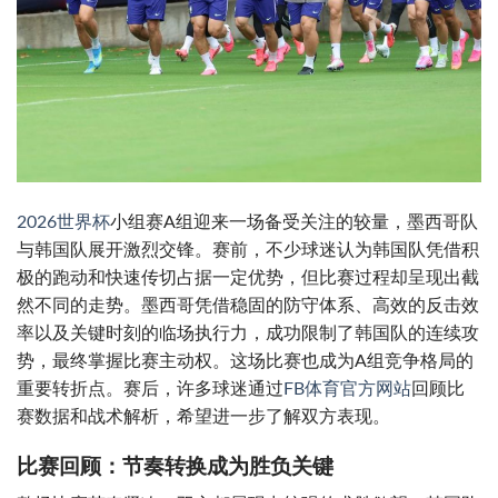
2026世界杯
小组赛A组迎来一场备受关注的较量，墨西哥队
与韩国队展开激烈交锋。赛前，不少球迷认为韩国队凭借积
极的跑动和快速传切占据一定优势，但比赛过程却呈现出截
然不同的走势。墨西哥凭借稳固的防守体系、高效的反击效
率以及关键时刻的临场执行力，成功限制了韩国队的连续攻
势，最终掌握比赛主动权。这场比赛也成为A组竞争格局的
重要转折点。赛后，许多球迷通过
FB体育官方网站
回顾比
赛数据和战术解析，希望进一步了解双方表现。
比赛回顾：节奏转换成为胜负关键