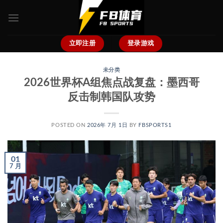
跳
到
内
容
立即注册
登录游戏
未分类
2026世界杯A组焦点战复盘：墨西哥
反击制韩国队攻势
POSTED ON
2026年 7月 1日
BY
FBSPORTS1
01
7 月