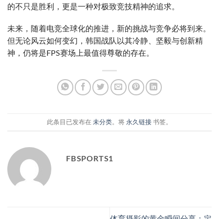
的不只是胜利，更是一种对极致竞技精神的追求。
未来，随着电竞全球化的推进，新的挑战与竞争必将到来。
但无论风云如何变幻，韩国战队以其冷静、坚毅与创新精
神，仍将是FPS赛场上最值得尊敬的存在。
此条目已发布在
未分类
。将
永久链接
书签。
FBSPORTS1
体育摄影的黄金瞬间分享：定