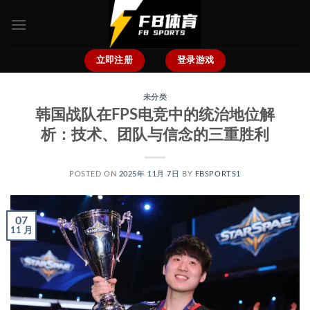
跳
到
内
容
立即注册
登录游戏
未分类
韩国战队在FPS电竞中的统治地位解
析：技术、团队与信念的三重胜利
POSTED ON
2025年 11月 7日
BY
FBSPORTS1
07
11 月