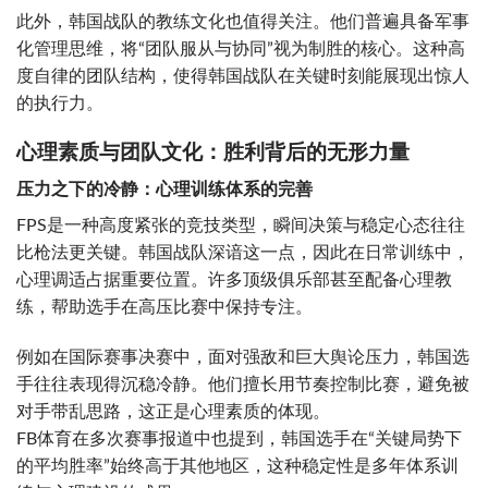
此外，韩国战队的教练文化也值得关注。他们普遍具备军事
化管理思维，将“团队服从与协同”视为制胜的核心。这种高
度自律的团队结构，使得韩国战队在关键时刻能展现出惊人
的执行力。
心理素质与团队文化：胜利背后的无形力量
压力之下的冷静：心理训练体系的完善
FPS是一种高度紧张的竞技类型，瞬间决策与稳定心态往往
比枪法更关键。韩国战队深谙这一点，因此在日常训练中，
心理调适占据重要位置。许多顶级俱乐部甚至配备心理教
练，帮助选手在高压比赛中保持专注。
例如在国际赛事决赛中，面对强敌和巨大舆论压力，韩国选
手往往表现得沉稳冷静。他们擅长用节奏控制比赛，避免被
对手带乱思路，这正是心理素质的体现。
FB体育在多次赛事报道中也提到，韩国选手在“关键局势下
的平均胜率”始终高于其他地区，这种稳定性是多年体系训