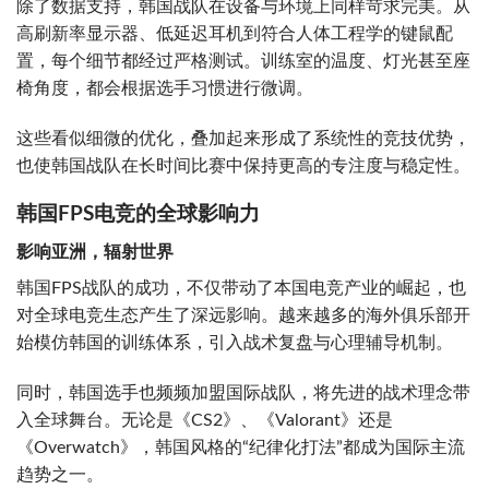
除了数据支持，韩国战队在设备与环境上同样苛求完美。从
高刷新率显示器、低延迟耳机到符合人体工程学的键鼠配
置，每个细节都经过严格测试。训练室的温度、灯光甚至座
椅角度，都会根据选手习惯进行微调。
这些看似细微的优化，叠加起来形成了系统性的竞技优势，
也使韩国战队在长时间比赛中保持更高的专注度与稳定性。
韩国FPS电竞的全球影响力
影响亚洲，辐射世界
韩国FPS战队的成功，不仅带动了本国电竞产业的崛起，也
对全球电竞生态产生了深远影响。越来越多的海外俱乐部开
始模仿韩国的训练体系，引入战术复盘与心理辅导机制。
同时，韩国选手也频频加盟国际战队，将先进的战术理念带
入全球舞台。无论是《CS2》、《Valorant》还是
《Overwatch》，韩国风格的“纪律化打法”都成为国际主流
趋势之一。