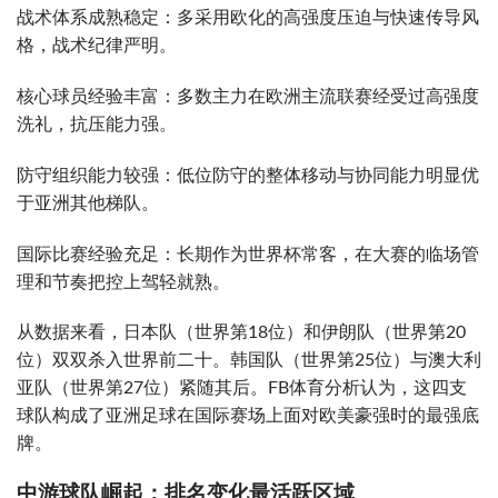
战术体系成熟稳定：多采用欧化的高强度压迫与快速传导风
格，战术纪律严明。
核心球员经验丰富：多数主力在欧洲主流联赛经受过高强度
洗礼，抗压能力强。
防守组织能力较强：低位防守的整体移动与协同能力明显优
于亚洲其他梯队。
国际比赛经验充足：长期作为世界杯常客，在大赛的临场管
理和节奏把控上驾轻就熟。
从数据来看，日本队（世界第18位）和伊朗队（世界第20
位）双双杀入世界前二十。韩国队（世界第25位）与澳大利
亚队（世界第27位）紧随其后。FB体育分析认为，这四支
球队构成了亚洲足球在国际赛场上面对欧美豪强时的最强底
牌。
中游球队崛起：排名变化最活跃区域