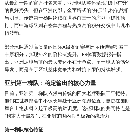
从最新一期的官方排名来看，亚洲球队整体呈现“稳中有升”
的良好势头，但在亚洲内部，金字塔式的“分层”结构依然相
当明显。传统第一梯队继续在世界前三十的序列中稳扎稳
打，而中游球队则在密集赛程与热身赛的积分交织中出现小
幅波动。
部分球队通过高质量的国际A级友谊赛与洲际预选赛积累了
丰厚积分，实现排名的阶梯式提升。FB体育数据报告指
出，亚洲足球当前的最大变化不在于单点、单一球队的偶然
爆发，而是在于区域整体竞争力和对抗下限的持续增强。
亚洲第一梯队：稳定输出的核心力量
目前，亚洲第一梯队依然由传统的四大老牌强队牢牢把持。
他们在世界排名中不仅长年处于亚洲领跑位置，更是在国际
舞台上逐步树立起了极高的辨识度。这些球队的共同特点是
“稳定大于爆发”，在亚洲范围内具备极强的统治力。
第一梯队核心特征