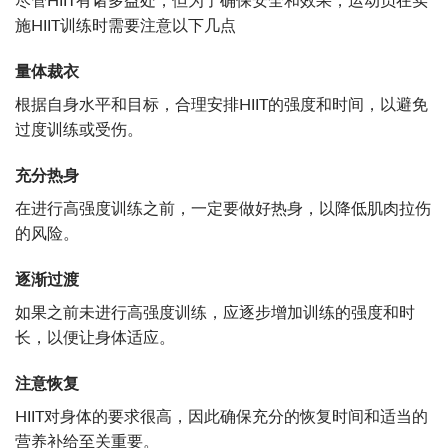
尽管HIIT有诸多益处，但为了确保安全和效果，运动员在实
施HIIT训练时需要注意以下几点
量体裁衣
根据自身水平和目标，合理安排HIIT的强度和时间，以避免
过度训练或受伤。
充分热身
在进行高强度训练之前，一定要做好热身，以降低肌肉拉伤
的风险。
逐渐过渡
如果之前未进行高强度训练，应逐步增加训练的强度和时
长，以便让身体适应。
注意恢复
HIIT对身体的要求很高，因此确保充分的恢复时间和适当的
营养补给至关重要。