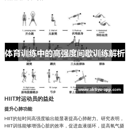
HIIT对运动员的益处
提升心肺功能
HIIT的短时间高强度输出能显著提高心肺耐力。研究表明，
HIIT训练能够增强心脏的效率，促进血液循环，提高氧气摄