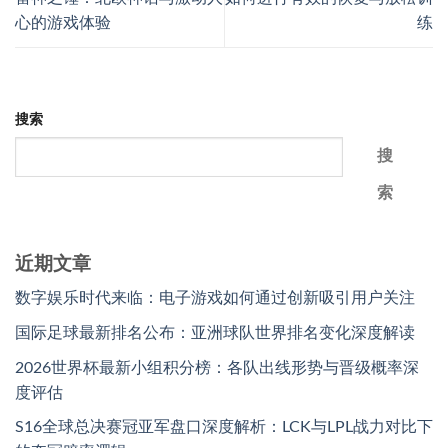
心的游戏体验
练
搜索
搜
索
近期文章
数字娱乐时代来临：电子游戏如何通过创新吸引用户关注
国际足球最新排名公布：亚洲球队世界排名变化深度解读
2026世界杯最新小组积分榜：各队出线形势与晋级概率深
度评估
S16全球总决赛冠亚军盘口深度解析：LCK与LPL战力对比下