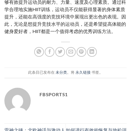
够有效提升运动员的耐力、力量、速度及心理素质。通过科
学合理地实施HIIT训练，运动员不仅能获得显著的身体素质
提升，还能在高强度的竞技环境中展现出更出色的表现。因
此，无论是想提升竞技水平的运动员，还是希望提高体能的
健身爱好者，HIIT都是一个值得考虑的优秀训练方法。
此条目已发布在
未分类
。将
永久链接
书签。
FBSPORTS1
雷神之锤：北欧神话与激动人
如何进行有效的恢复与放松训