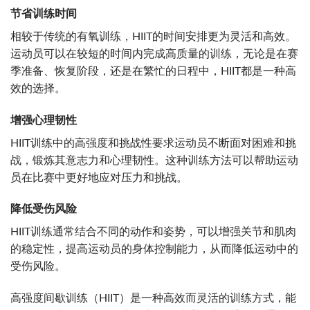
节省训练时间
相较于传统的有氧训练，HIIT的时间安排更为灵活和高效。
运动员可以在较短的时间内完成高质量的训练，无论是在赛
季准备、恢复阶段，还是在繁忙的日程中，HIIT都是一种高
效的选择。
增强心理韧性
HIIT训练中的高强度和挑战性要求运动员不断面对困难和挑
战，锻炼其意志力和心理韧性。这种训练方法可以帮助运动
员在比赛中更好地应对压力和挑战。
降低受伤风险
HIIT训练通常结合不同的动作和姿势，可以增强关节和肌肉
的稳定性，提高运动员的身体控制能力，从而降低运动中的
受伤风险。
高强度间歇训练（HIIT）是一种高效而灵活的训练方式，能