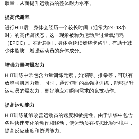
取量，从而提升运动员的整体耐力水平。
提高代谢率
进行HIIT后，身体会经历一个较长时间（通常为24-48小
时）的高代谢状态，这一现象被称为运动后过量氧消耗
（EPOC）。在此期间，身体会继续燃烧卡路里，有助于减
少体脂肪，增强运动员的身体成分。
增强力量与爆发力
HIIT训练中常包含力量训练元素，如深蹲、推举等，可以有
效增强肌肉力量。同时，通过短时的高强度训练，能够提升
运动员的爆发力，更好地应对瞬间需求的竞技动作。
提高运动能力
HIIT训练能够改善运动员的速度和敏捷性。由于训练中包含
各种快速变化的动作和移动，使运动员在模拟比赛环境中，
提高反应速度和协调能力。