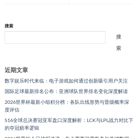
搜索
搜
索
近期文章
数字娱乐时代来临：电子游戏如何通过创新吸引用户关注
国际足球最新排名公布：亚洲球队世界排名变化深度解读
2026世界杯最新小组积分榜：各队出线形势与晋级概率深
度评估
S16全球总决赛冠亚军盘口深度解析：LCK与LPL战力对比下
的夺冠赔率逻辑