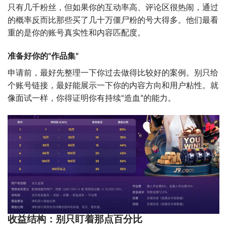
只有几千粉丝，但如果你的互动率高、评论区很热闹，通过
的概率反而比那些买了几十万僵尸粉的号大得多。他们最看
重的是你的账号真实性和内容匹配度。
准备好你的“作品集”
申请前，最好先整理一下你过去做得比较好的案例。别只给
个账号链接，最好能展示一下你的内容方向和用户粘性。就
像面试一样，你得证明你有持续“造血”的能力。
收益结构：别只盯着那点百分比