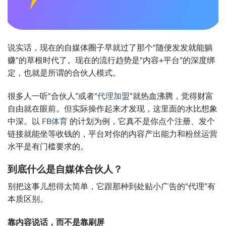
说实话，现在的自媒体圈子早就过了那个“随便发发就能躺
赚”的草根时代了。现在的流行趋势是“内容+平台”的深度绑
定，也就是所谓的合伙人模式。
很多人一听“合伙人”或者“
代理加盟
”就热血沸腾，觉得财富
自由就在眼前。但实际操作起来才发现，这里面的水比想象
中深。以
FB体育
的计划为例，它真不是你点个注册、发个
链接就能坐等收钱的，平台对你的内容产出能力和粉丝运营
水平是有门槛要求的。
到底什么是自媒体合伙人？
别把这事儿想得太简单，它跟那种到处贴小广告的“代理”有
本质区别。
靠内容说话，而不是靠刷屏