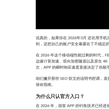
说真的，如果你在 2026年3月 还在用
利，还把自己的账户安全暴露在了不稳定
在 2026 年这个移动端性能过剩的时代，
边缘计算加速、双向加密隧道以及原生 4K 
次，APP 的瞬时响应速度直接决定了你能
咱们撇开那些 SEO 软文的说明书腔调，直接用
保命指南。
为什么只认官方入口？
在 2026 年，假冒 APP 的钓鱼技术已