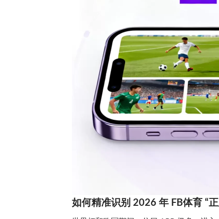
如何精准识别 2026 年 FB体育 “正