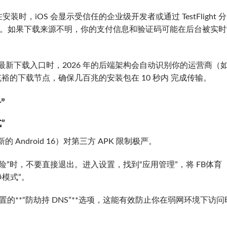
安装时，iOS 会显示受信任的企业级开发者或通过 TestFlight 分
签名校验。如果下载来源不明，你的支付信息和验证码可能在后台被实
育官网最新下载入口时，2026 年的后端架构会自动识别你的运营商（
的下载节点，确保几百兆的安装包在 10 秒内 完成传输。
”
”
新的 Android 16）对第三方 APK 限制极严。
险”时，不要直接退出。进入设置，找到“应用管理”，将 FB体育
净模式”。
置的**“防劫持 DNS”**选项，这能有效防止你在弱网环境下访问