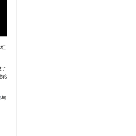
术红
成了
键轮
装
与