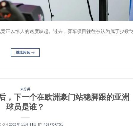
竞正以惊人的速度崛起。过去，赛车项目往往被认为属于少数“
继续阅读
→
未分类
后，下一个在欧洲豪门站稳脚跟的亚洲
球员是谁？
D ON
2025年 11月 11日
BY
FBSPORTS1