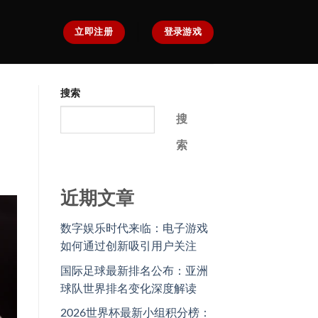
立即注册
登录游戏
搜索
搜
索
近期文章
数字娱乐时代来临：电子游戏
如何通过创新吸引用户关注
国际足球最新排名公布：亚洲
球队世界排名变化深度解读
2026世界杯最新小组积分榜：