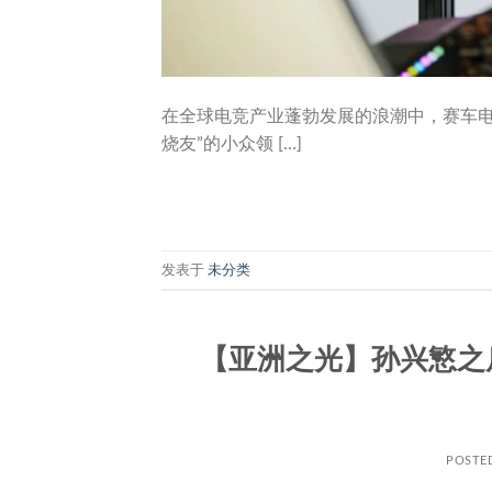
在全球电竞产业蓬勃发展的浪潮中，赛车电
烧友”的小众领 […]
发表于
未分类
【亚洲之光】孙兴慜之
POSTE