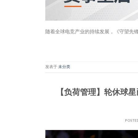
随着全球电竞产业的持续发展，《守望先锋联赛》（
发表于
未分类
【负荷管理】轮休球星
POSTE