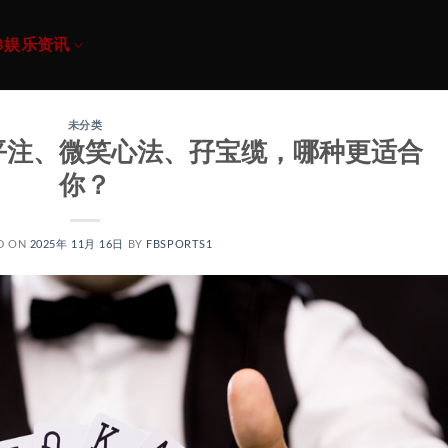
B娱乐资讯
未分类
平注、微笑心法、孖宝缆，哪种更适合
你？
D ON
2025年 11月 16日
BY
FBSPORTS1