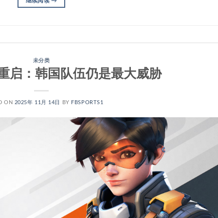
继续阅读
→
未分类
重启：韩国队伍仍是最大威胁
D ON
2025年 11月 14日
BY
FBSPORTS1