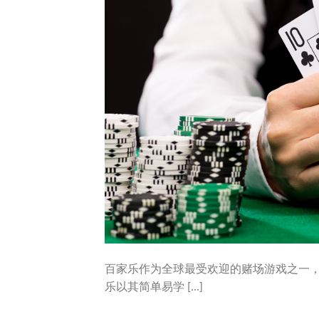
百家乐作为全球最受欢迎的赌场游戏之一
乐以其简单易学 […]