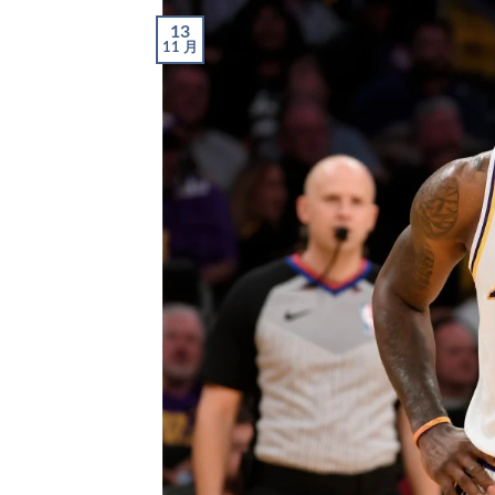
13
11 月